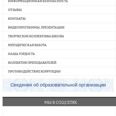
ИНФОРМАЦИОННАЯ БЕЗОПАСНОСТЬ
ОТЗЫВЫ
КОНТАКТЫ
ВИДЕОПРОГРАММЫ, ПРЕЗЕНТАЦИИ
ТВОРЧЕСКИЕ КОЛЛЕКТИВЫ ШКОЛЫ
МЕТОДИЧЕСКАЯ РАБОТА
НАША ГОРДОСТЬ
КОЛЛЕКТИВ ПРЕПОДАВАТЕЛЕЙ
ПРОТИВОДЕЙСТВИЕ КОРРУПЦИИ
Сведения об образовательной организации
МЫ В СОЦСЕТЯХ.