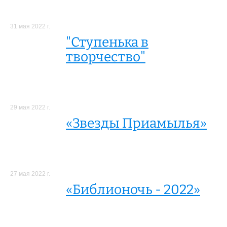
31 мая 2022 г.
"Ступенька в
творчество"
29 мая 2022 г.
«Звезды Приамылья»
27 мая 2022 г.
«Библионочь - 2022»