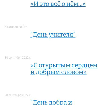
«И это всё о нём…»
5 октября 2022 г.
"День учителя"
30 сентября 2022 г.
«С открытым сердцем
и добрым словом»
28 сентября 2022 г.
"День добра и