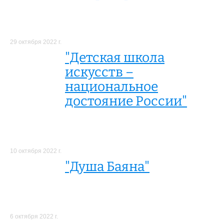
29 октября 2022 г.
"Детская школа
искусств –
национальное
достояние России"
10 октября 2022 г.
"Душа Баяна"
6 октября 2022 г.