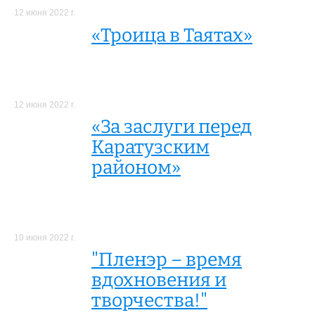
12 июня 2022 г.
«Троица в Таятах»
12 июня 2022 г.
«За заслуги перед
Каратузским
районом»
10 июня 2022 г.
"Пленэр – время
вдохновения и
творчества!"