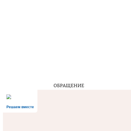
ОБРАЩЕНИЕ
Решаем вместе