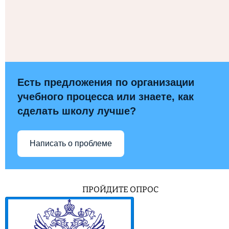
Есть предложения по организации
учебного процесса или знаете, как
сделать школу лучше?
Написать о проблеме
ПРОЙДИТЕ ОПРОС