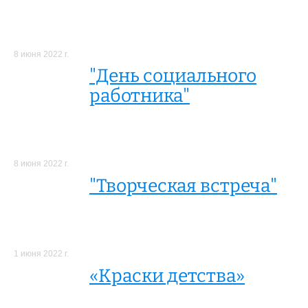
8 июня 2022 г.
"День социального
работника"
8 июня 2022 г.
"Творческая встреча"
1 июня 2022 г.
«Краски детства»