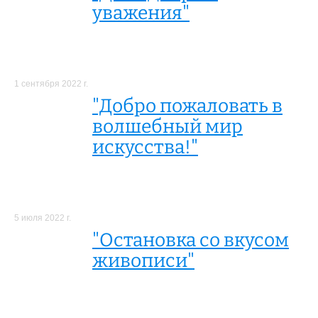
уважения"
1 сентября 2022 г.
"Добро пожаловать в
волшебный мир
искусства!"
5 июля 2022 г.
"Остановка со вкусом
живописи"