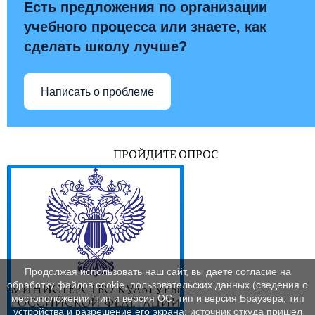
Есть предложения по организации
учебного процесса или знаете, как
сделать школу лучше?
Написать о проблеме
ПРОЙДИТЕ ОПРОС
Продолжая использовать наш сайт, вы даете согласие на
обработку файлов cookie, пользовательских данных (сведения о
местоположении; тип и версия ОС; тип и версия Браузера; тип
устройства и разрешение его экрана; источник откуда пришел