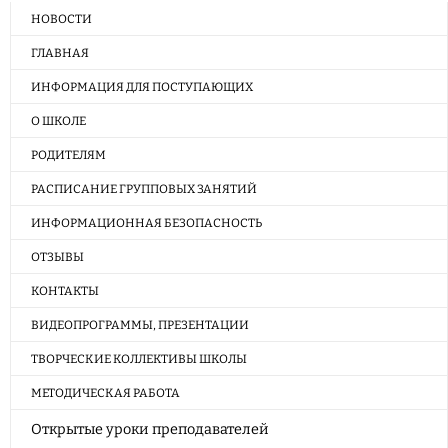
НОВОСТИ
ГЛАВНАЯ
ИНФОРМАЦИЯ ДЛЯ ПОСТУПАЮЩИХ
О ШКОЛЕ
РОДИТЕЛЯМ
РАСПИСАНИЕ ГРУППОВЫХ ЗАНЯТИЙ
ИНФОРМАЦИОННАЯ БЕЗОПАСНОСТЬ
ОТЗЫВЫ
КОНТАКТЫ
ВИДЕОПРОГРАММЫ, ПРЕЗЕНТАЦИИ
ТВОРЧЕСКИЕ КОЛЛЕКТИВЫ ШКОЛЫ
МЕТОДИЧЕСКАЯ РАБОТА
Открытые уроки преподавателей