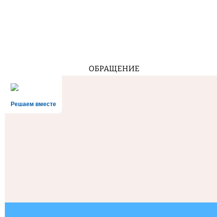
ОБРАЩЕНИЕ
Решаем вместе