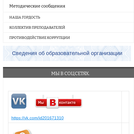
Методические сообщения
НАША ГОРДОСТЬ
КОЛЛЕКТИВ ПРЕПОДАВАТЕЛЕЙ
ПРОТИВОДЕЙСТВИЕ КОРРУПЦИИ
Сведения об образовательной организации
МЫ В СОЦСЕТЯХ.
https://vk.com/id201671310