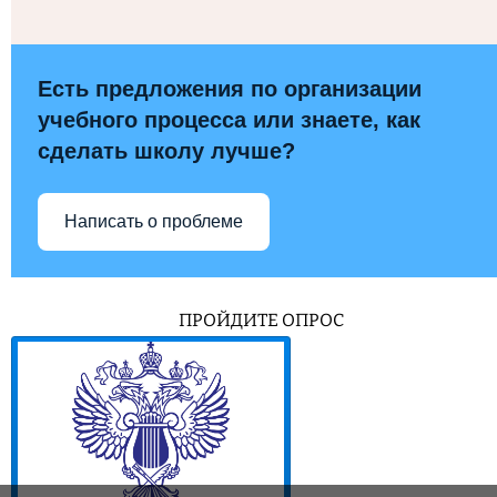
Есть предложения по организации
учебного процесса или знаете, как
сделать школу лучше?
Написать о проблеме
ПРОЙДИТЕ ОПРОС