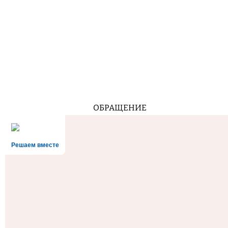
ОБРАЩЕНИЕ
Решаем вместе