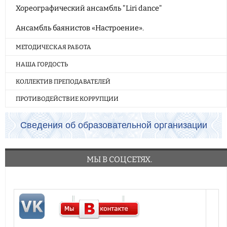
Хореографический ансамбль "Liri dance"
Ансамбль баянистов «Настроение».
МЕТОДИЧЕСКАЯ РАБОТА
НАША ГОРДОСТЬ
КОЛЛЕКТИВ ПРЕПОДАВАТЕЛЕЙ
ПРОТИВОДЕЙСТВИЕ КОРРУПЦИИ
Сведения об образовательной организации
МЫ В СОЦСЕТЯХ.