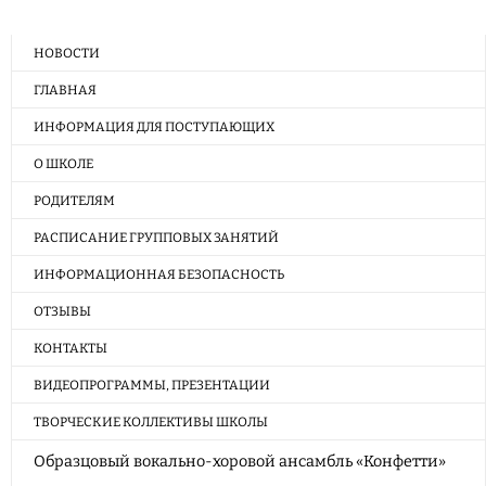
НОВОСТИ
ГЛАВНАЯ
ИНФОРМАЦИЯ ДЛЯ ПОСТУПАЮЩИХ
О ШКОЛЕ
РОДИТЕЛЯМ
РАСПИСАНИЕ ГРУППОВЫХ ЗАНЯТИЙ
ИНФОРМАЦИОННАЯ БЕЗОПАСНОСТЬ
ОТЗЫВЫ
КОНТАКТЫ
ВИДЕОПРОГРАММЫ, ПРЕЗЕНТАЦИИ
ТВОРЧЕСКИЕ КОЛЛЕКТИВЫ ШКОЛЫ
Образцовый вокально-хоровой ансамбль «Конфетти»