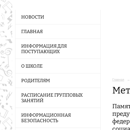
НОВОСТИ
ГЛАВНАЯ
ИНФОРМАЦИЯ ДЛЯ
ПОСТУПАЮЩИХ
О ШКОЛЕ
Главная
→
РОДИТЕЛЯМ
Мет
РАСПИСАНИЕ ГРУППОВЫХ
ЗАНЯТИЙ
Памят
преду
ИНФОРМАЦИОННАЯ
федер
БЕЗОПАСНОСТЬ
социа