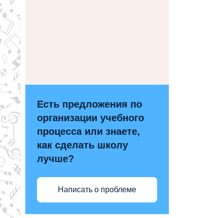
Есть предложения по
организации учебного
процесса или знаете,
как сделать школу
лучше?
Написать о проблеме