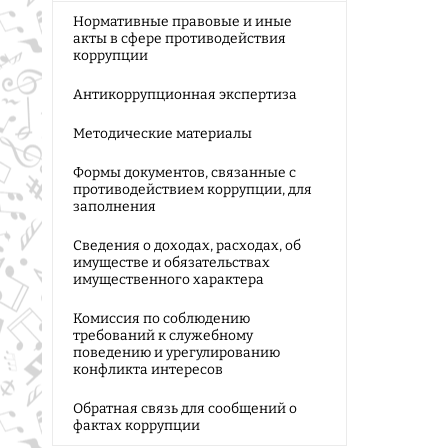
Нормативные правовые и иные
акты в сфере противодействия
коррупции
Антикоррупционная экспертиза
Методические материалы
Формы документов, связанные с
противодействием коррупции, для
заполнения
Сведения о доходах, расходах, об
имуществе и обязательствах
имущественного характера
Комиссия по соблюдению
требований к служебному
поведению и урегулированию
конфликта интересов
Обратная связь для сообщений о
фактах коррупции