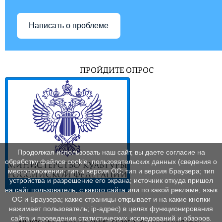
Написать о проблеме
ПРОЙДИТЕ ОПРОС
Продолжая использовать наш сайт, вы даете согласие на
обработку файлов cookie, пользовательских данных (сведения о
местоположении; тип и версия ОС; тип и версия Браузера; тип
устройства и разрешение его экрана; источник откуда пришел
на сайт пользователь; с какого сайта или по какой рекламе; язык
ОС и Браузера; какие страницы открывает и на какие кнопки
нажимает пользователь; ip-адрес) в целях функционирования
сайта и проведения статистических исследований и обзоров.