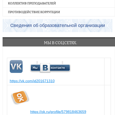
КОЛЛЕКТИВ ПРЕПОДАВАТЕЛЕЙ
ПРОТИВОДЕЙСТВИЕ КОРРУПЦИИ
Сведения об образовательной организации
МЫ В СОЦСЕТЯХ.
https://vk.com/id201671310
https://ok.ru/profile/579818463659