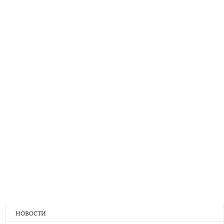
НОВОСТИ