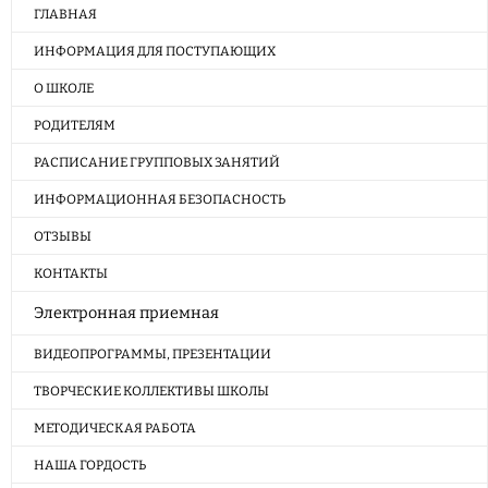
ГЛАВНАЯ
ИНФОРМАЦИЯ ДЛЯ ПОСТУПАЮЩИХ
О ШКОЛЕ
РОДИТЕЛЯМ
РАСПИСАНИЕ ГРУППОВЫХ ЗАНЯТИЙ
ИНФОРМАЦИОННАЯ БЕЗОПАСНОСТЬ
ОТЗЫВЫ
КОНТАКТЫ
Электронная приемная
ВИДЕОПРОГРАММЫ, ПРЕЗЕНТАЦИИ
ТВОРЧЕСКИЕ КОЛЛЕКТИВЫ ШКОЛЫ
МЕТОДИЧЕСКАЯ РАБОТА
НАША ГОРДОСТЬ