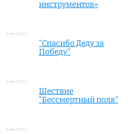
инструментов»
9 мая 2022 г.
"Спасибо Деду за
Победу"
9 мая 2022 г.
Шествие
"Бессмертный полк"
9 мая 2022 г.