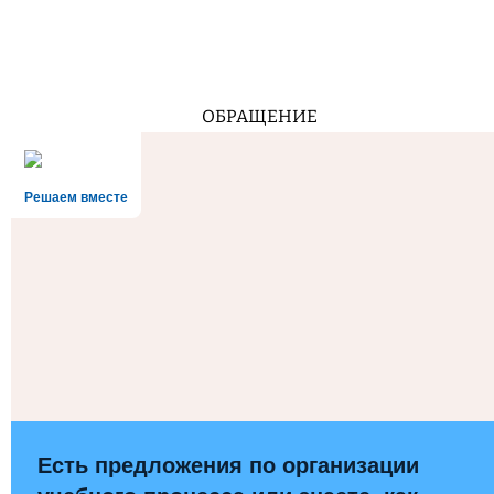
ОБРАЩЕНИЕ
Решаем вместе
Есть предложения по организации