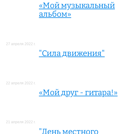
«Мой музыкальный
альбом»
27 апреля 2022 г.
"Сила движения"
22 апреля 2022 г.
«Мой друг - гитара!»
21 апреля 2022 г.
"День местного