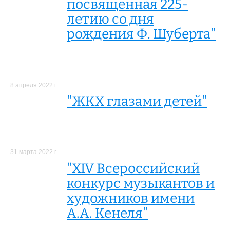
посвященная 225-
летию со дня
рождения Ф. Шуберта"
8 апреля 2022 г.
"ЖКХ глазами детей"
31 марта 2022 г.
"XIV Всероссийский
конкурс музыкантов и
художников имени
А.А. Кенеля"