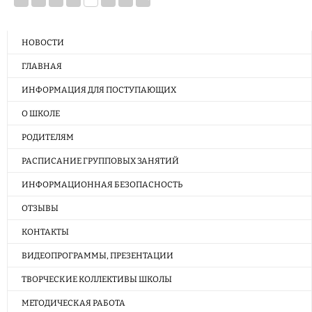
НОВОСТИ
ГЛАВНАЯ
ИНФОРМАЦИЯ ДЛЯ ПОСТУПАЮЩИХ
О ШКОЛЕ
РОДИТЕЛЯМ
РАСПИСАНИЕ ГРУППОВЫХ ЗАНЯТИЙ
ИНФОРМАЦИОННАЯ БЕЗОПАСНОСТЬ
ОТЗЫВЫ
КОНТАКТЫ
ВИДЕОПРОГРАММЫ, ПРЕЗЕНТАЦИИ
ТВОРЧЕСКИЕ КОЛЛЕКТИВЫ ШКОЛЫ
МЕТОДИЧЕСКАЯ РАБОТА