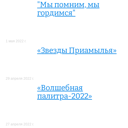
"Мы помним, мы
гордимся"
1 мая 2022 г.
«Звезды Приамылья»
29 апреля 2022 г.
«Волшебная
палитра-2022»
27 апреля 2022 г.