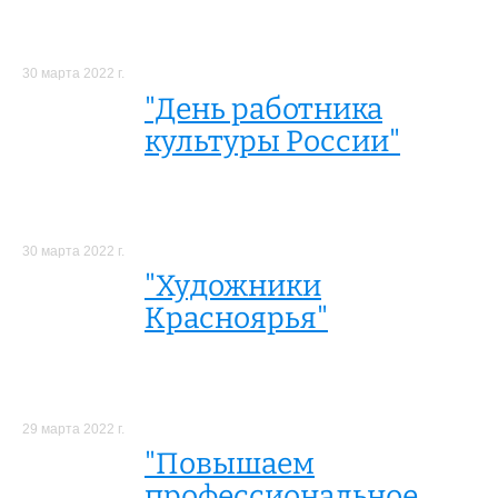
30 марта 2022 г.
"День работника
культуры России"
30 марта 2022 г.
"Художники
Красноярья"
29 марта 2022 г.
"Повышаем
профессиональное