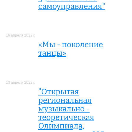
самоуправления"
16 апреля 2022 г.
«Мы - поколение
танцы»
13 апреля 2022 г.
"Открытая
региональная
музыкально -
теоретическая
Олимпиада,