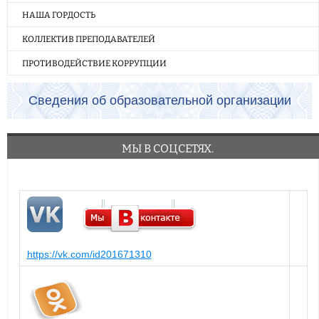
НАША ГОРДОСТЬ
КОЛЛЕКТИВ ПРЕПОДАВАТЕЛЕЙ
ПРОТИВОДЕЙСТВИЕ КОРРУПЦИИ
Сведения об образовательной организации
МЫ В СОЦСЕТЯХ.
https://vk.com/id201671310