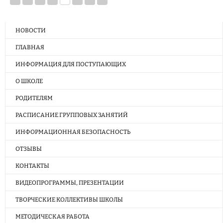
НОВОСТИ
ГЛАВНАЯ
ИНФОРМАЦИЯ ДЛЯ ПОСТУПАЮЩИХ
О ШКОЛЕ
РОДИТЕЛЯМ
РАСПИСАНИЕ ГРУППОВЫХ ЗАНЯТИЙ
ИНФОРМАЦИОННАЯ БЕЗОПАСНОСТЬ
ОТЗЫВЫ
КОНТАКТЫ
ВИДЕОПРОГРАММЫ, ПРЕЗЕНТАЦИИ
ТВОРЧЕСКИЕ КОЛЛЕКТИВЫ ШКОЛЫ
МЕТОДИЧЕСКАЯ РАБОТА