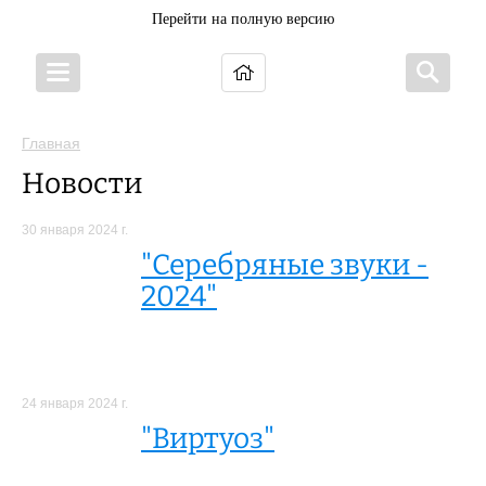
Перейти на полную версию
Главная
Новости
30 января 2024 г.
"Серебряные звуки -
2024"
24 января 2024 г.
"Виртуоз"