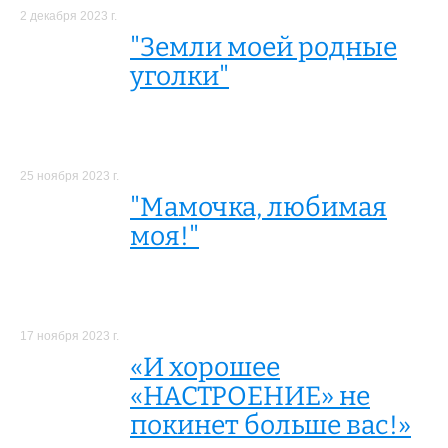
2 декабря 2023 г.
"Земли моей родные
уголки"
25 ноября 2023 г.
"Мамочка, любимая
моя!"
17 ноября 2023 г.
«И хорошее
«НАСТРОЕНИЕ» не
покинет больше вас!»