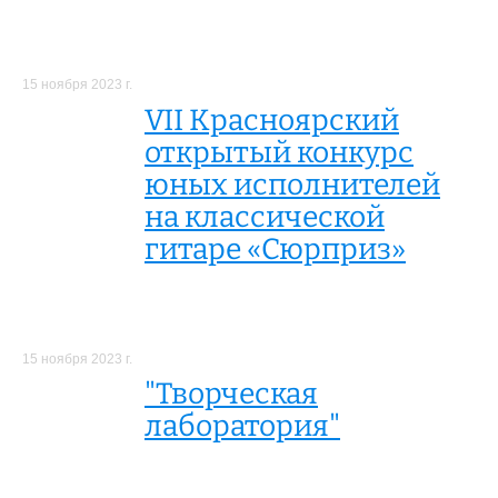
15 ноября 2023 г.
VII Красноярский
открытый конкурс
юных исполнителей
на классической
гитаре «Сюрприз»
15 ноября 2023 г.
"Творческая
лаборатория"