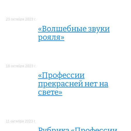
23 октября 2023 г.
«Волшебные звуки
рояля»
18 октября 2023 г.
«Профессии
прекрасней нет на
свете»
11 октября 2023 г.
Рубрика «Профессии