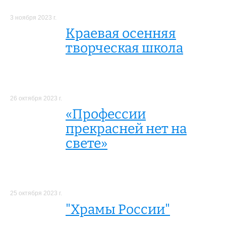
3 ноября 2023 г.
Краевая осенняя
творческая школа
26 октября 2023 г.
«Профессии
прекрасней нет на
свете»
25 октября 2023 г.
"Храмы России"