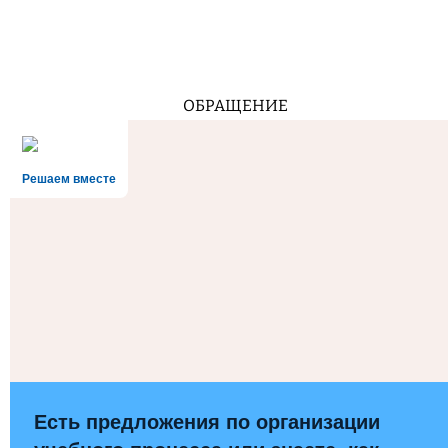
ОБРАЩЕНИЕ
Решаем вместе
Есть предложения по организации