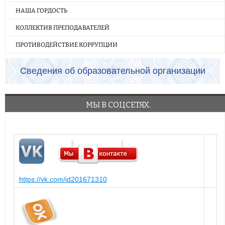
НАША ГОРДОСТЬ
КОЛЛЕКТИВ ПРЕПОДАВАТЕЛЕЙ
ПРОТИВОДЕЙСТВИЕ КОРРУПЦИИ
Сведения об образовательной организации
МЫ В СОЦСЕТЯХ.
https://vk.com/id201671310