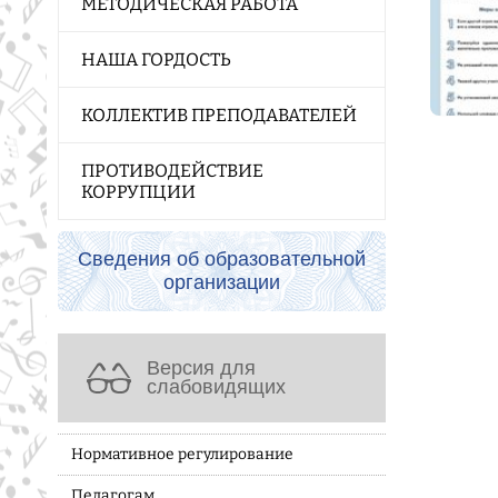
МЕТОДИЧЕСКАЯ РАБОТА
НАША ГОРДОСТЬ
КОЛЛЕКТИВ ПРЕПОДАВАТЕЛЕЙ
ПРОТИВОДЕЙСТВИЕ
КОРРУПЦИИ
Сведения об образовательной
организации
Версия для
слабовидящих
Нормативное регулирование
Педагогам