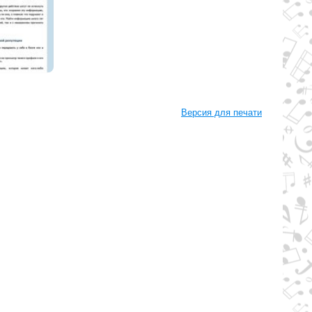
Версия для печати