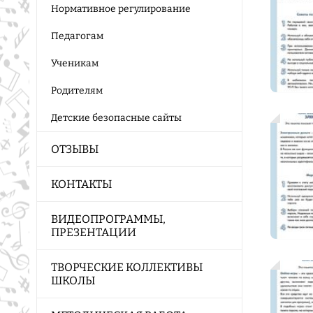
Нормативное регулирование
Педагогам
Ученикам
Родителям
Детские безопасные сайты
ОТЗЫВЫ
КОНТАКТЫ
ВИДЕОПРОГРАММЫ,
ПРЕЗЕНТАЦИИ
ТВОРЧЕСКИЕ КОЛЛЕКТИВЫ
ШКОЛЫ