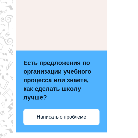
Есть предложения по
организации учебного
процесса или знаете,
как сделать школу
лучше?
Написать о проблеме