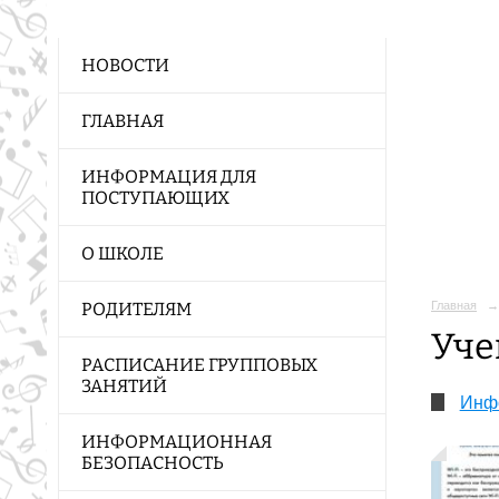
НОВОСТИ
ГЛАВНАЯ
ИНФОРМАЦИЯ ДЛЯ
ПОСТУПАЮЩИХ
О ШКОЛЕ
Главная
→
РОДИТЕЛЯМ
Уче
РАСПИСАНИЕ ГРУППОВЫХ
ЗАНЯТИЙ
Инф
ИНФОРМАЦИОННАЯ
БЕЗОПАСНОСТЬ