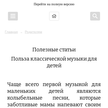
Перейти на полную версию
Главная
Родителям
→
Полезные статьи
Польза классической музыки для
детей
Чаще всего первой музыкой для
маленьких детей являются
колыбельные песни, которые
заботливые мамы напевают своим