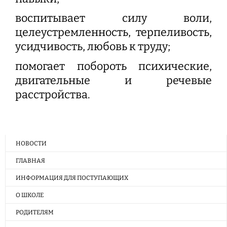
воспитывает силу воли,
целеустремленность, терпеливость,
усидчивость, любовь к труду;
помогает побороть психические,
двигательные и речевые
расстройства.
НОВОСТИ
ГЛАВНАЯ
ИНФОРМАЦИЯ ДЛЯ ПОСТУПАЮЩИХ
О ШКОЛЕ
РОДИТЕЛЯМ