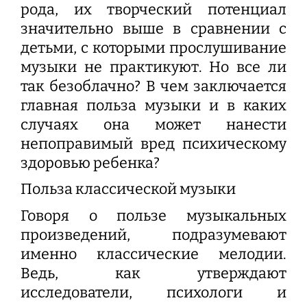
рода, их творческий потенциал
значительно выше в сравнении с
детьми, с которыми прослушивание
музыки не практикуют. Но все ли
так безоблачно? В чем заключается
главная польза музыки и в каких
случаях она может нанести
непоправимый вред психическому
здоровью ребенка?
Польза классической музыки
Говоря о пользе музыкальных
произведений, подразумевают
именно классические мелодии.
Ведь, как утверждают
исследователи, психологи и