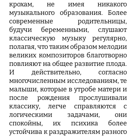
крохам, не имея никакого
музыкального образования. Более
современные родительницы,
будучи беременными, слушают
классическую музыку регулярно,
полагая, что таким образом мелодии
великих композиторов благотворно
повлияют на общее развитие плода.
И действительно, согласно
многочисленным исследованиям, те
малыши, которые в утробе матери и
после рождения прослушивали
классику, легче справляются с
логическими задачами, они
спокойны, их психика более
устойчива к раздражителям разного