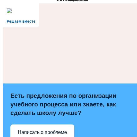
Решаем вместе
Есть предложения по организации
учебного процесса или знаете, как
сделать школу лучше?
Написать о проблеме