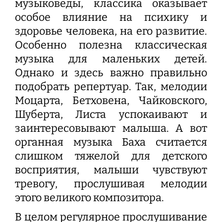
музыковеды, классика оказывает
особое влияние на психику и
здоровье человека, на его развитие.
Особенно полезна классическая
музыка для маленьких детей.
Однако и здесь важно правильно
подобрать репертуар. Так, мелодии
Моцарта, Бетховена, Чайковского,
Шуберта, Листа успокаивают и
заинтересовывают малыша. А вот
органная музыка Баха считается
слишком тяжелой для детского
восприятия, малыши чувствуют
тревогу, прослушивая мелодии
этого великого композитора.
В целом регулярное прослушивание