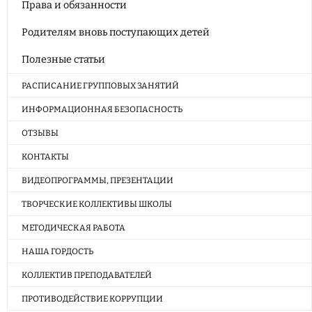
Права и обязанности
Родителям вновь поступающих детей
Полезные статьи
РАСПИСАНИЕ ГРУППОВЫХ ЗАНЯТИЙ
ИНФОРМАЦИОННАЯ БЕЗОПАСНОСТЬ
ОТЗЫВЫ
КОНТАКТЫ
ВИДЕОПРОГРАММЫ, ПРЕЗЕНТАЦИИ
ТВОРЧЕСКИЕ КОЛЛЕКТИВЫ ШКОЛЫ
МЕТОДИЧЕСКАЯ РАБОТА
НАША ГОРДОСТЬ
КОЛЛЕКТИВ ПРЕПОДАВАТЕЛЕЙ
ПРОТИВОДЕЙСТВИЕ КОРРУПЦИИ