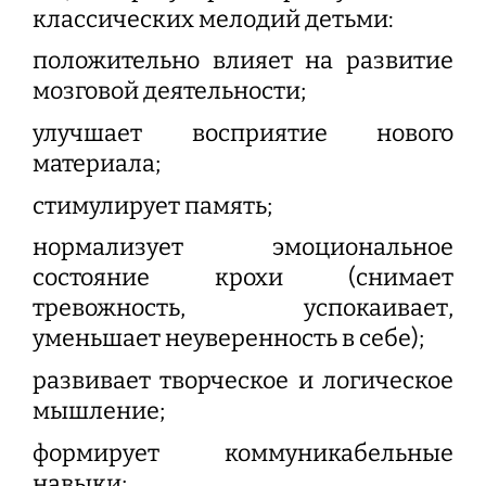
классических мелодий детьми:
положительно влияет на развитие
мозговой деятельности;
улучшает восприятие нового
материала;
стимулирует память;
нормализует эмоциональное
состояние крохи (снимает
тревожность, успокаивает,
уменьшает неуверенность в себе);
развивает творческое и логическое
мышление;
формирует коммуникабельные
навыки;