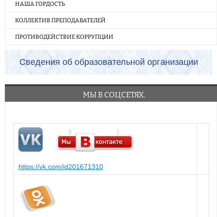
НАША ГОРДОСТЬ
КОЛЛЕКТИВ ПРЕПОДАВАТЕЛЕЙ
ПРОТИВОДЕЙСТВИЕ КОРРУПЦИИ
Сведения об образовательной организации
МЫ В СОЦСЕТЯХ.
https://vk.com/id201671310