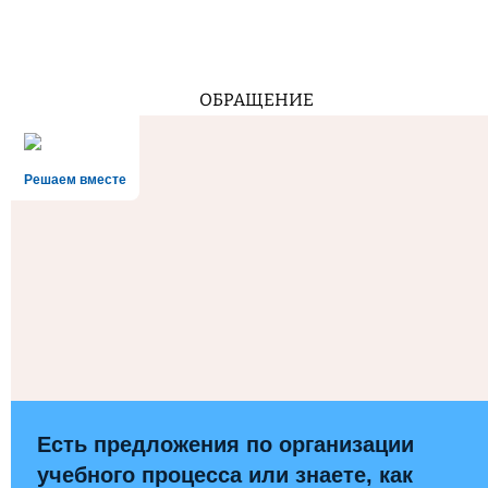
ОБРАЩЕНИЕ
Решаем вместе
Есть предложения по организации
учебного процесса или знаете, как