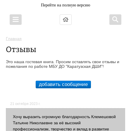
Перейти на полную версию
Главная
Отзывы
Это наша гостевая книга. Просим оставлять свои отзывы и
пожелания по работе МБУ ДО "Каратузская ДШИ"!
добавить сообщение
21 октября 2023 г.
Хочу выразить огромную благодарность Клемешовой
Татьяне Николаевне за её высокий
профессионализм, творчество и вклад в развитие