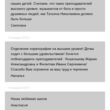
наших детей. Считаем, что таких преподавателей
высокого уровня, музыкантов от бога и просто
душевных людей, как Татьяна Николаевна должно
быть больше.
Светлана
9 января 2023 г.
Отделение хореографии на высшем уровне! Дочка
ходит с большим удовольствием! Хочется
поблагодарить преподавателей : Кошелькову Марию
Александровну и Филатова Ивана Сергеевича!
Спасибо Вам огромное за ваш труд и терпение
Наталья
9 января 2023 г.
Наша любимая школа
Анастасия