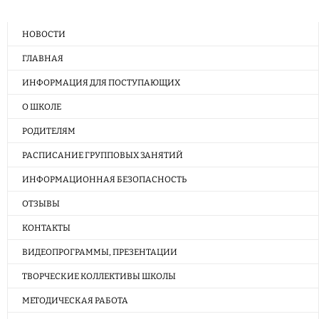
НОВОСТИ
ГЛАВНАЯ
ИНФОРМАЦИЯ ДЛЯ ПОСТУПАЮЩИХ
О ШКОЛЕ
РОДИТЕЛЯМ
РАСПИСАНИЕ ГРУППОВЫХ ЗАНЯТИЙ
ИНФОРМАЦИОННАЯ БЕЗОПАСНОСТЬ
ОТЗЫВЫ
КОНТАКТЫ
ВИДЕОПРОГРАММЫ, ПРЕЗЕНТАЦИИ
ТВОРЧЕСКИЕ КОЛЛЕКТИВЫ ШКОЛЫ
МЕТОДИЧЕСКАЯ РАБОТА