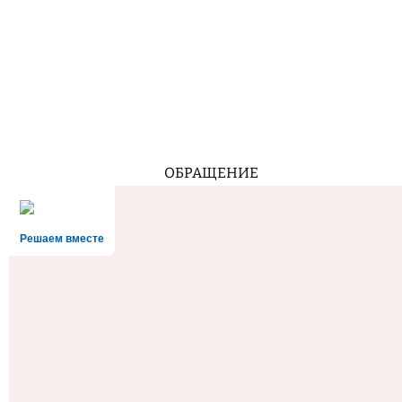
ОБРАЩЕНИЕ
Решаем вместе