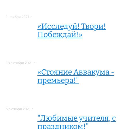
1 ноября 2021 г.
«Исследуй! Твори!
Побеждай!»
18 октября 2021 г.
«Стояние Аввакума -
премьера!"
5 октября 2021 г.
"Любимые учителя, с
праздником!"