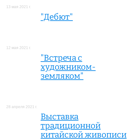
13 мая 2021 г.
"Дебют"
12 мая 2021 г.
"Встреча с
художником-
земляком"
28 апреля 2021 г.
Выставка
традиционной
китайской живописи