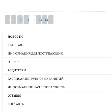
9
10
11
12
13
14
НОВОСТИ
ГЛАВНАЯ
ИНФОРМАЦИЯ ДЛЯ ПОСТУПАЮЩИХ
О ШКОЛЕ
РОДИТЕЛЯМ
РАСПИСАНИЕ ГРУППОВЫХ ЗАНЯТИЙ
ИНФОРМАЦИОННАЯ БЕЗОПАСНОСТЬ
ОТЗЫВЫ
КОНТАКТЫ