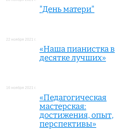
"День матери"
22 ноября 2021 г.
«Наша пианистка в
десятке лучших»
16 ноября 2021 г.
«Педагогическая
мастерская:
достижения, опыт,
перспективы»