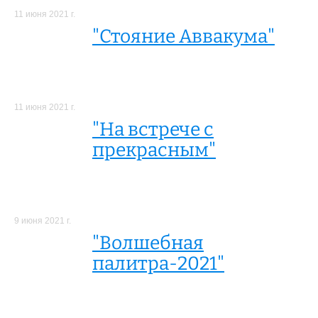
11 июня 2021 г.
"Стояние Аввакума"
11 июня 2021 г.
"На встрече с
прекрасным"
9 июня 2021 г.
"Волшебная
палитра-2021"