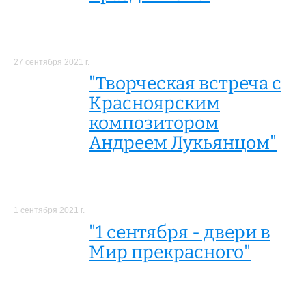
27 сентября 2021 г.
"Творческая встреча с
Красноярским
композитором
Андреем Лукьянцом"
1 сентября 2021 г.
"1 сентября - двери в
Мир прекрасного"