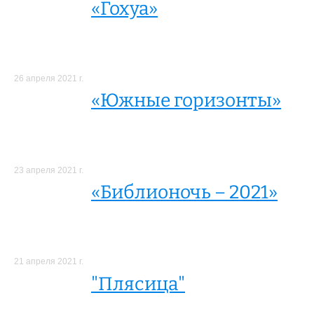
«Гохуа»
26 апреля 2021 г.
«Южные горизонты»
23 апреля 2021 г.
«Библионочь – 2021»
21 апреля 2021 г.
"Плясица"