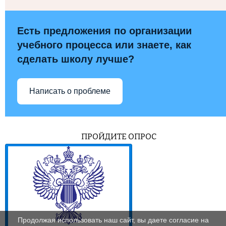
Есть предложения по организации
учебного процесса или знаете, как
сделать школу лучше?
Написать о проблеме
ПРОЙДИТЕ ОПРОС
Продолжая использовать наш сайт, вы даете согласие на