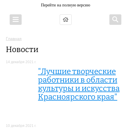
Перейти на полную версию
Главная
Новости
14 декабря 2021 г.
"Лучшие творческие
работники в области
культуры и искусства
Красноярского края"
10 декабря 2021 г.