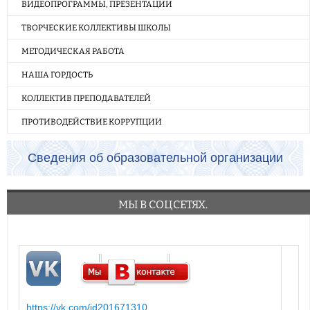
ВИДЕОПРОГРАММЫ, ПРЕЗЕНТАЦИИ
ТВОРЧЕСКИЕ КОЛЛЕКТИВЫ ШКОЛЫ
МЕТОДИЧЕСКАЯ РАБОТА
НАША ГОРДОСТЬ
КОЛЛЕКТИВ ПРЕПОДАВАТЕЛЕЙ
ПРОТИВОДЕЙСТВИЕ КОРРУПЦИИ
Сведения об образовательной организации
МЫ В СОЦСЕТЯХ.
https://vk.com/id201671310