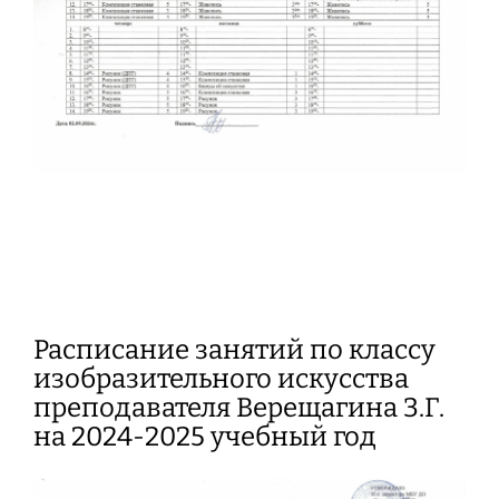
Расписание занятий по классу
изобразительного искусства
преподавателя Верещагина З.Г.
на 2024-2025 учебный год