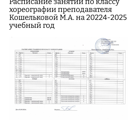
Расписание занятий по классу
хореографии преподавателя
Кошельковой М.А. на 20224-2025
учебный год