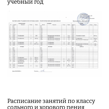
учебный год
Расписание занятий по классу
сольного и хорового пения