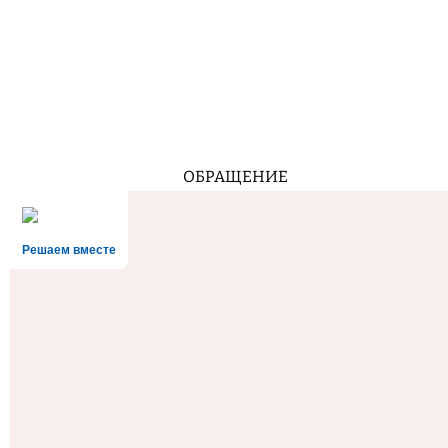
ОБРАЩЕНИЕ
Решаем вместе