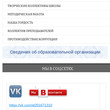
ТВОРЧЕСКИЕ КОЛЛЕКТИВЫ ШКОЛЫ
МЕТОДИЧЕСКАЯ РАБОТА
НАША ГОРДОСТЬ
КОЛЛЕКТИВ ПРЕПОДАВАТЕЛЕЙ
ПРОТИВОДЕЙСТВИЕ КОРРУПЦИИ
Сведения об образовательной организации
МЫ В СОЦСЕТЯХ.
https://vk.com/id201671310