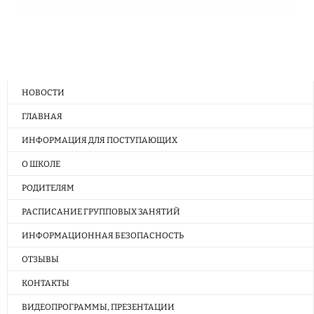
НОВОСТИ
ГЛАВНАЯ
ИНФОРМАЦИЯ ДЛЯ ПОСТУПАЮЩИХ
О ШКОЛЕ
РОДИТЕЛЯМ
РАСПИСАНИЕ ГРУППОВЫХ ЗАНЯТИЙ
ИНФОРМАЦИОННАЯ БЕЗОПАСНОСТЬ
ОТЗЫВЫ
КОНТАКТЫ
ВИДЕОПРОГРАММЫ, ПРЕЗЕНТАЦИИ