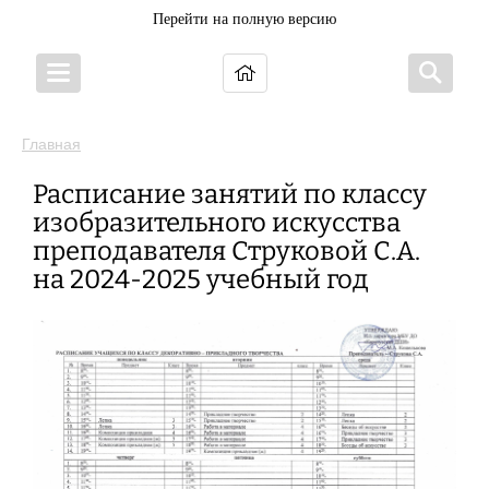
Перейти на полную версию
Главная
Расписание занятий по классу
изобразительного искусства
преподавателя Струковой С.А.
на 2024-2025 учебный год