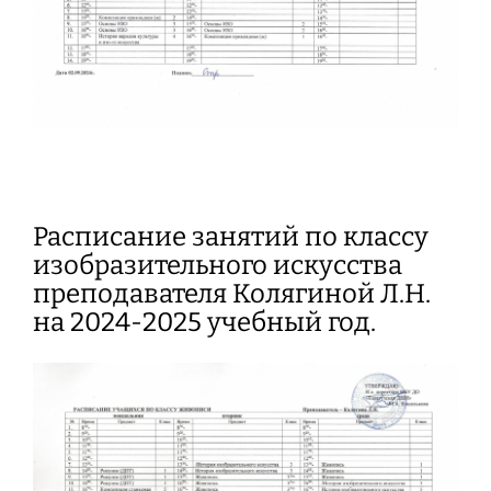
Расписание занятий по классу
изобразительного искусства
преподавателя Колягиной Л.Н.
на 2024-2025 учебный год.