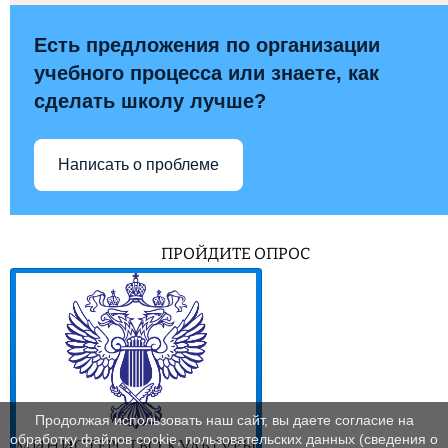
Есть предложения по организации
учебного процесса или знаете, как
сделать школу лучше?
Написать о проблеме
ПРОЙДИТЕ ОПРОС
Продолжая использовать наш сайт, вы даете согласие на
обработку файлов cookie, пользовательских данных (сведения о