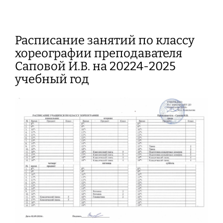
Расписание занятий по классу
хореографии преподавателя
Саповой И.В. на 20224-2025
учебный год