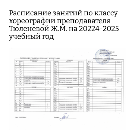
Расписание занятий по классу
хореографии преподавателя
Тюленевой Ж.М. на 20224-2025
учебный год