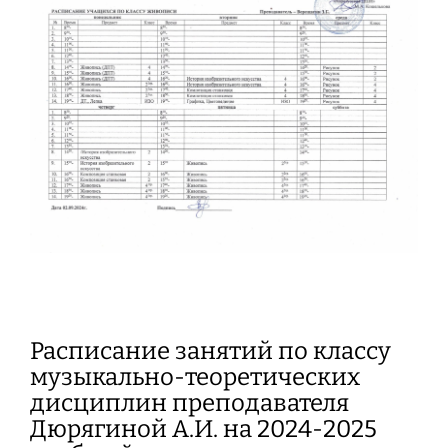
Расписание занятий по классу
музыкально-теоретических
дисциплин преподавателя
Дюрягиной А.И. на 2024-2025