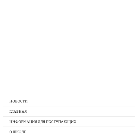
НОВОСТИ
ГЛАВНАЯ
ИНФОРМАЦИЯ ДЛЯ ПОСТУПАЮЩИХ
О ШКОЛЕ