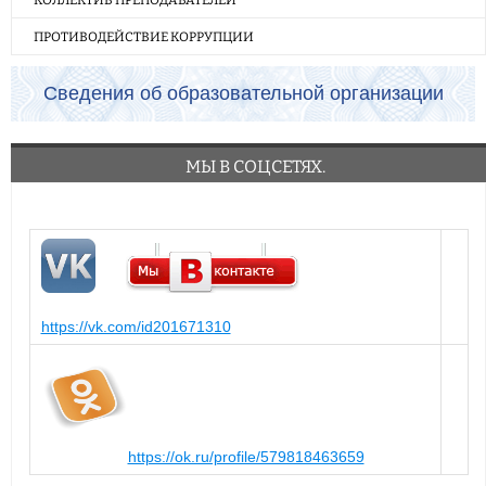
ПРОТИВОДЕЙСТВИЕ КОРРУПЦИИ
Сведения об образовательной организации
МЫ В СОЦСЕТЯХ.
https://vk.com/id201671310
https://ok.ru/profile/579818463659