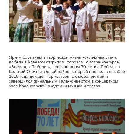
Ярким событием в творческой жизни коллектива стала
победа в Краевом открытом хоровом смотре-конкурсе
«Вперед, к Победе!», посвященном 70-летию Победы в
Великой Отечественной войне, который прошел в декабре
2015 года декадой торжественных мероприятий и
завершился финальным Гала-концертом в концертном
зале Красноярской академии музыки и театра.