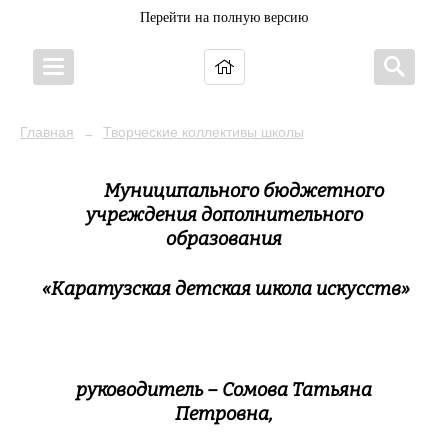
Перейти на полную версию
Главная
Творческие коллективы школы
→
Муниципального бюджетного
учреждения дополнительного
образования
«Каратузская детская школа искусств»
руководитель – Сомова Татьяна
Петровна,