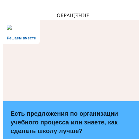
ОБРАЩЕНИЕ
Решаем вместе
Есть предложения по организации
учебного процесса или знаете, как
сделать школу лучше?