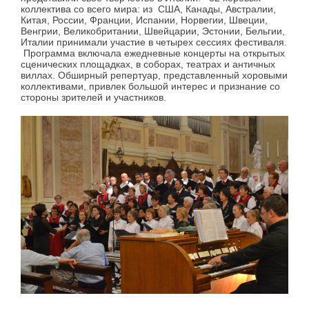
коллектива со всего мира: из США, Канады, Австралии,
Китая, России, Франции, Испании, Норвегии, Швеции,
Венгрии, Великобритании, Швейцарии, Эстонии, Бельгии,
Италии принимали участие в четырех сессиях фестиваля.
Программа включала ежедневные концерты на открытых
сценических площадках, в соборах, театрах и античных
виллах. Обширный репертуар, представленный хоровыми
коллективами, привлек большой интерес и признание со
стороны зрителей и участников.