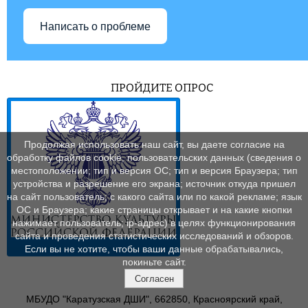
Написать о проблеме
ПРОЙДИТЕ ОПРОС
Продолжая использовать наш сайт, вы даете согласие на
обработку файлов cookie, пользовательских данных (сведения о
местоположении; тип и версия ОС; тип и версия Браузера; тип
устройства и разрешение его экрана; источник откуда пришел
на сайт пользователь; с какого сайта или по какой рекламе; язык
ОС и Браузера; какие страницы открывает и на какие кнопки
нажимает пользователь; ip-адрес) в целях функционирования
сайта и проведения статистических исследований и обзоров.
Если вы не хотите, чтобы ваши данные обрабатывались,
покиньте сайт.
Согласен
МБУДО "Каратузская ДШИ", 662850, Красноярский край,