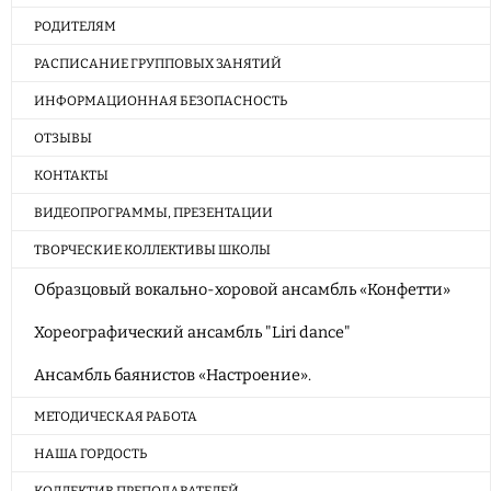
РОДИТЕЛЯМ
РАСПИСАНИЕ ГРУППОВЫХ ЗАНЯТИЙ
ИНФОРМАЦИОННАЯ БЕЗОПАСНОСТЬ
ОТЗЫВЫ
КОНТАКТЫ
ВИДЕОПРОГРАММЫ, ПРЕЗЕНТАЦИИ
ТВОРЧЕСКИЕ КОЛЛЕКТИВЫ ШКОЛЫ
Образцовый вокально-хоровой ансамбль «Конфетти»
Хореографический ансамбль "Liri dance"
Ансамбль баянистов «Настроение».
МЕТОДИЧЕСКАЯ РАБОТА
НАША ГОРДОСТЬ
КОЛЛЕКТИВ ПРЕПОДАВАТЕЛЕЙ