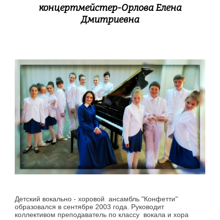
концертмейстер-Орлова Елена
Дмитриевна
Детский вокально - хоровой ансамбль "Конфетти"
образовался в сентябре 2003 года. Руководит
коллективом преподаватель по классу вокала и хора