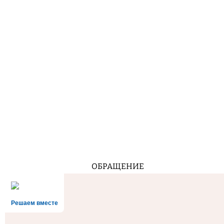
ОБРАЩЕНИЕ
Решаем вместе