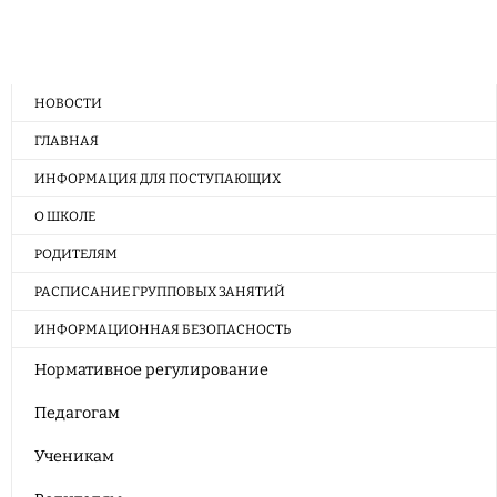
НОВОСТИ
ГЛАВНАЯ
ИНФОРМАЦИЯ ДЛЯ ПОСТУПАЮЩИХ
О ШКОЛЕ
РОДИТЕЛЯМ
РАСПИСАНИЕ ГРУППОВЫХ ЗАНЯТИЙ
ИНФОРМАЦИОННАЯ БЕЗОПАСНОСТЬ
Нормативное регулирование
Педагогам
Ученикам