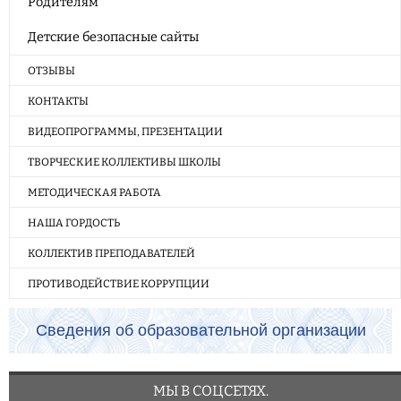
Родителям
Детские безопасные сайты
ОТЗЫВЫ
КОНТАКТЫ
ВИДЕОПРОГРАММЫ, ПРЕЗЕНТАЦИИ
ТВОРЧЕСКИЕ КОЛЛЕКТИВЫ ШКОЛЫ
МЕТОДИЧЕСКАЯ РАБОТА
НАША ГОРДОСТЬ
КОЛЛЕКТИВ ПРЕПОДАВАТЕЛЕЙ
ПРОТИВОДЕЙСТВИЕ КОРРУПЦИИ
Сведения об образовательной организации
МЫ В СОЦСЕТЯХ.