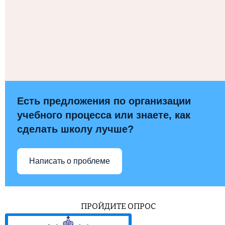
Есть предложения по организации
учебного процесса или знаете, как
сделать школу лучше?
Написать о проблеме
ПРОЙДИТЕ ОПРОС