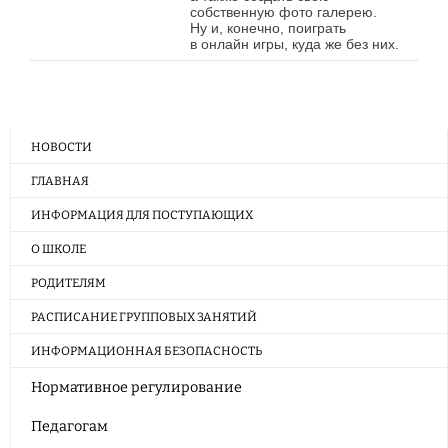
собственную фото галерею.
Ну и, конечно, поиграть
в онлайн игры, куда же без них.
НОВОСТИ
ГЛАВНАЯ
ИНФОРМАЦИЯ ДЛЯ ПОСТУПАЮЩИХ
О ШКОЛЕ
РОДИТЕЛЯМ
РАСПИСАНИЕ ГРУППОВЫХ ЗАНЯТИЙ
ИНФОРМАЦИОННАЯ БЕЗОПАСНОСТЬ
Нормативное регулирование
Педагогам