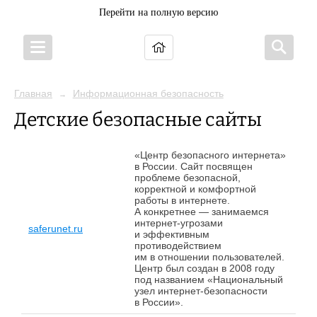
Перейти на полную версию
Главная
Информационная безопасность
→
Детские безопасные сайты
«Центр безопасного интернета»
в России. Сайт посвящен
проблеме безопасной,
корректной и комфортной
работы в интернете.
А конкретнее — занимаемся
интернет-угрозами
saferunet.ru
и эффективным
противодействием
им в отношении пользователей.
Центр был создан в 2008 году
под названием «Национальный
узел интернет-безопасности
в России».