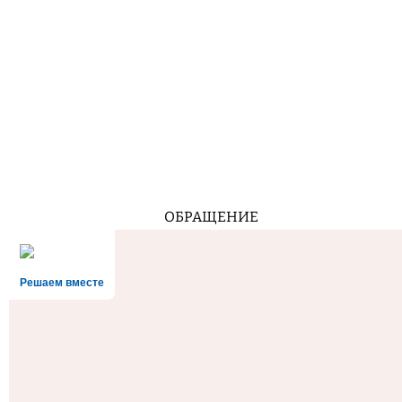
ОБРАЩЕНИЕ
Решаем вместе