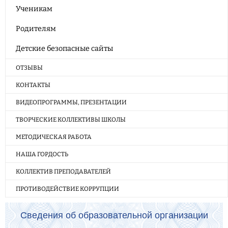
Ученикам
Родителям
Детские безопасные сайты
ОТЗЫВЫ
КОНТАКТЫ
ВИДЕОПРОГРАММЫ, ПРЕЗЕНТАЦИИ
ТВОРЧЕСКИЕ КОЛЛЕКТИВЫ ШКОЛЫ
МЕТОДИЧЕСКАЯ РАБОТА
НАША ГОРДОСТЬ
КОЛЛЕКТИВ ПРЕПОДАВАТЕЛЕЙ
ПРОТИВОДЕЙСТВИЕ КОРРУПЦИИ
Сведения об образовательной организации