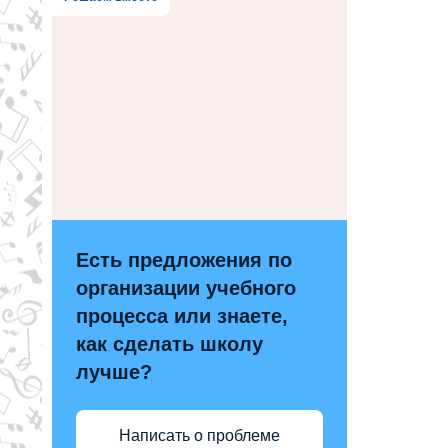
Есть предложения по
организации учебного
процесса или знаете,
как сделать школу
лучше?
Написать о проблеме