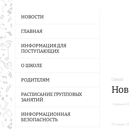
НОВОСТИ
ГЛАВНАЯ
ИНФОРМАЦИЯ ДЛЯ
ПОСТУПАЮЩИХ
О ШКОЛЕ
Главная
РОДИТЕЛЯМ
Нов
РАСПИСАНИЕ ГРУППОВЫХ
ЗАНЯТИЙ
2 февраля 20
ИНФОРМАЦИОННАЯ
БЕЗОПАСНОСТЬ
26 января 20