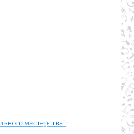
льного мастерства"