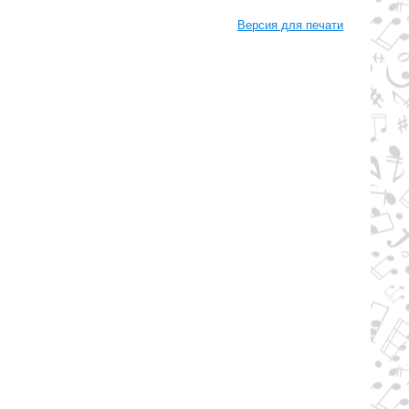
Версия для печати