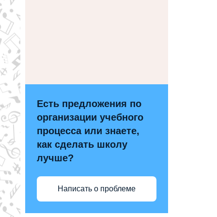
Есть предложения по
организации учебного
процесса или знаете,
как сделать школу
лучше?
Написать о проблеме