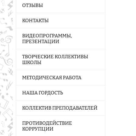
ОТЗЫВЫ
КОНТАКТЫ
ВИДЕОПРОГРАММЫ,
ПРЕЗЕНТАЦИИ
ТВОРЧЕСКИЕ КОЛЛЕКТИВЫ
ШКОЛЫ
МЕТОДИЧЕСКАЯ РАБОТА
НАША ГОРДОСТЬ
КОЛЛЕКТИВ ПРЕПОДАВАТЕЛЕЙ
ПРОТИВОДЕЙСТВИЕ
КОРРУПЦИИ