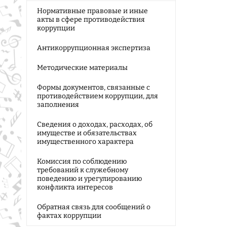
Нормативные правовые и иные
акты в сфере противодействия
коррупции
Антикоррупционная экспертиза
Методические материалы
Формы документов, связанные с
противодействием коррупции, для
заполнения
Сведения о доходах, расходах, об
имуществе и обязательствах
имущественного характера
Комиссия по соблюдению
требований к служебному
поведению и урегулированию
конфликта интересов
Обратная связь для сообщений о
фактах коррупции