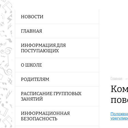
НОВОСТИ
ГЛАВНАЯ
ИНФОРМАЦИЯ ДЛЯ
ПОСТУПАЮЩИХ
О ШКОЛЕ
Главная
→
РОДИТЕЛЯМ
Ком
РАСПИСАНИЕ ГРУППОВЫХ
пов
ЗАНЯТИЙ
ИНФОРМАЦИОННАЯ
Положени
урегулир
БЕЗОПАСНОСТЬ