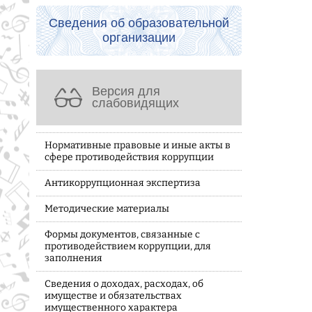
Сведения об образовательной
организации
Версия для
слабовидящих
Нормативные правовые и иные акты в
сфере противодействия коррупции
Антикоррупционная экспертиза
Методические материалы
Формы документов, связанные с
противодействием коррупции, для
заполнения
Сведения о доходах, расходах, об
имуществе и обязательствах
имущественного характера