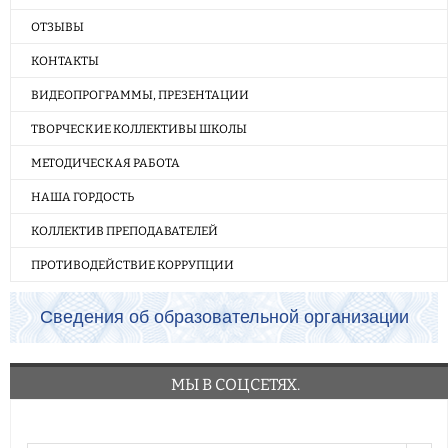
ОТЗЫВЫ
КОНТАКТЫ
ВИДЕОПРОГРАММЫ, ПРЕЗЕНТАЦИИ
ТВОРЧЕСКИЕ КОЛЛЕКТИВЫ ШКОЛЫ
МЕТОДИЧЕСКАЯ РАБОТА
НАША ГОРДОСТЬ
КОЛЛЕКТИВ ПРЕПОДАВАТЕЛЕЙ
ПРОТИВОДЕЙСТВИЕ КОРРУПЦИИ
Сведения об образовательной организации
МЫ В СОЦСЕТЯХ.