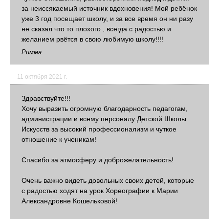
за неиссякаемый источник вдохновения! Мой ребёнок
уже 3 год посещает школу, и за все время он ни разу
не сказал что то плохого , всегда с радостью и
желанием рвётся в свою любимую школу!!!!
Римма
11 октября 2021 г.
Здравствуйте!!!
Хочу выразить огромную благодарность педагогам,
администрации и всему персоналу Детской Школы
Искусств за высокий профессионализм и чуткое
отношение к ученикам!
Спасибо за атмосферу и доброжелательность!
Очень важно видеть довольных своих детей, которые
с радостью ходят на урок Хореографии к Марии
Александровне Кошельковой!