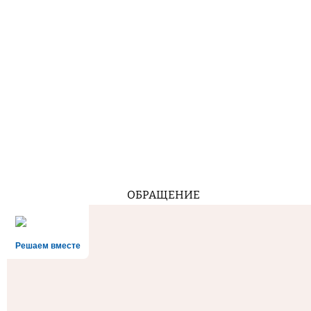
ОБРАЩЕНИЕ
Решаем вместе