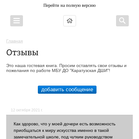
Перейти на полную версию
Главная
Отзывы
Это наша гостевая книга. Просим оставлять свои отзывы и
пожелания по работе МБУ ДО "Каратузская ДШИ"!
добавить сообщение
12 октября 2021 г.
Как здорово, что у моей дочери есть возможность
приобщаться к миру искусства именно в такой
замечательной школе, под чутким руководством