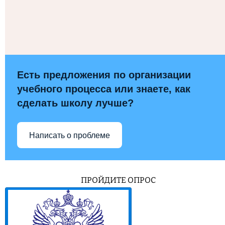
Есть предложения по организации
учебного процесса или знаете, как
сделать школу лучше?
Написать о проблеме
ПРОЙДИТЕ ОПРОС