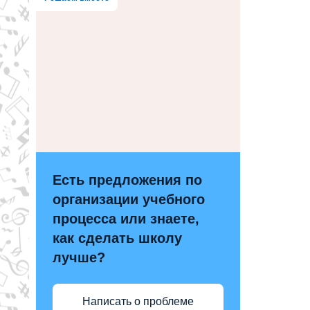
Есть предложения по
организации учебного
процесса или знаете,
как сделать школу
лучше?
Написать о проблеме