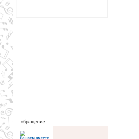
обращение
Решаем вместе