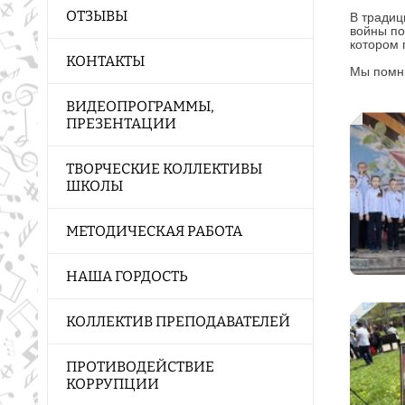
ОТЗЫВЫ
В традиц
войны по
котором 
КОНТАКТЫ
Мы помни
ВИДЕОПРОГРАММЫ,
ПРЕЗЕНТАЦИИ
ТВОРЧЕСКИЕ КОЛЛЕКТИВЫ
ШКОЛЫ
МЕТОДИЧЕСКАЯ РАБОТА
НАША ГОРДОСТЬ
КОЛЛЕКТИВ ПРЕПОДАВАТЕЛЕЙ
ПРОТИВОДЕЙСТВИЕ
КОРРУПЦИИ