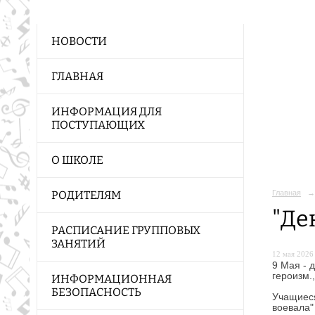
НОВОСТИ
ГЛАВНАЯ
ИНФОРМАЦИЯ ДЛЯ
ПОСТУПАЮЩИХ
О ШКОЛЕ
Главная
→
РОДИТЕЛЯМ
"Де
РАСПИСАНИЕ ГРУППОВЫХ
ЗАНЯТИЙ
12 мая 2026 
9 Мая - 
героизм.
ИНФОРМАЦИОННАЯ
БЕЗОПАСНОСТЬ
Учащиеся
воевала"