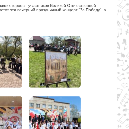
своих героев - участников Великой Отечественной
состоялся вечерний праздничный концерт "За Победу", в