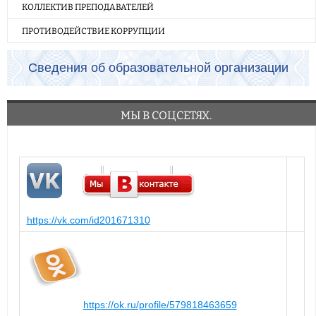
КОЛЛЕКТИВ ПРЕПОДАВАТЕЛЕЙ
ПРОТИВОДЕЙСТВИЕ КОРРУПЦИИ
Сведения об образовательной организации
МЫ В СОЦСЕТЯХ.
https://vk.com/id201671310
https://ok.ru/profile/579818463659