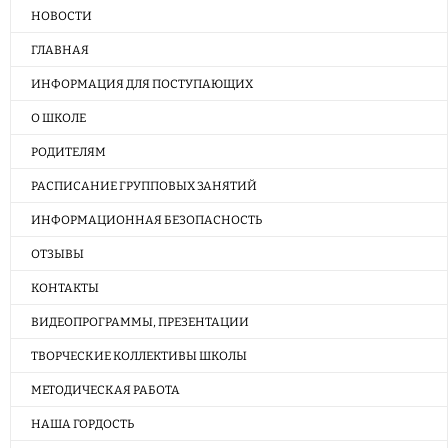
НОВОСТИ
ГЛАВНАЯ
ИНФОРМАЦИЯ ДЛЯ ПОСТУПАЮЩИХ
О ШКОЛЕ
РОДИТЕЛЯМ
РАСПИСАНИЕ ГРУППОВЫХ ЗАНЯТИЙ
ИНФОРМАЦИОННАЯ БЕЗОПАСНОСТЬ
ОТЗЫВЫ
КОНТАКТЫ
ВИДЕОПРОГРАММЫ, ПРЕЗЕНТАЦИИ
ТВОРЧЕСКИЕ КОЛЛЕКТИВЫ ШКОЛЫ
МЕТОДИЧЕСКАЯ РАБОТА
НАША ГОРДОСТЬ