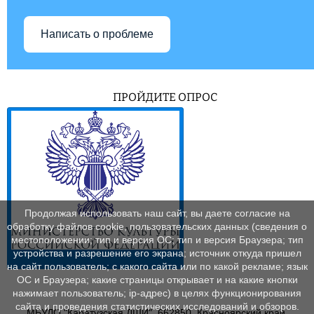
Написать о проблеме
ПРОЙДИТЕ ОПРОС
Продолжая использовать наш сайт, вы даете согласие на
обработку файлов cookie, пользовательских данных (сведения о
местоположении; тип и версия ОС; тип и версия Браузера; тип
устройства и разрешение его экрана; источник откуда пришел
на сайт пользователь; с какого сайта или по какой рекламе; язык
ОС и Браузера; какие страницы открывает и на какие кнопки
нажимает пользователь; ip-адрес) в целях функционирования
сайта и проведения статистических исследований и обзоров.
МБУДО "Каратузская ДШИ", 662850, Красноярский край,