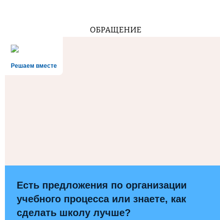
ОБРАЩЕНИЕ
Решаем вместе
Есть предложения по организации
учебного процесса или знаете, как
сделать школу лучше?