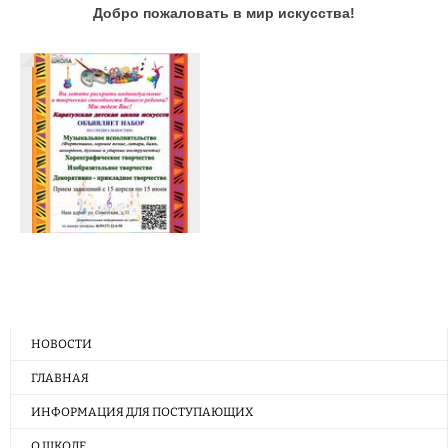
Добро пожаловать в мир искусства!
НОВОСТИ
ГЛАВНАЯ
ИНФОРМАЦИЯ ДЛЯ ПОСТУПАЮЩИХ
О ШКОЛЕ