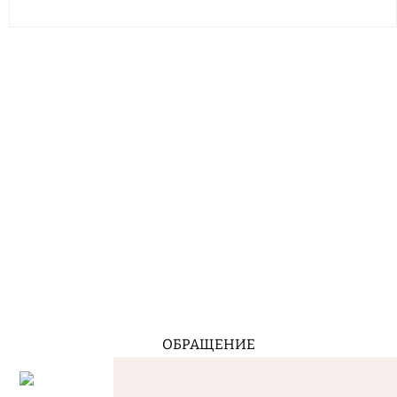
ОБРАЩЕНИЕ