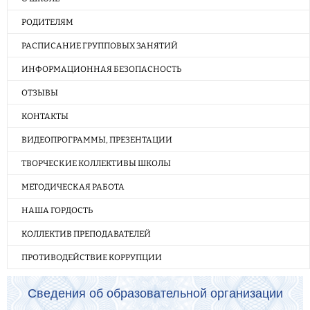
РОДИТЕЛЯМ
РАСПИСАНИЕ ГРУППОВЫХ ЗАНЯТИЙ
ИНФОРМАЦИОННАЯ БЕЗОПАСНОСТЬ
ОТЗЫВЫ
КОНТАКТЫ
ВИДЕОПРОГРАММЫ, ПРЕЗЕНТАЦИИ
ТВОРЧЕСКИЕ КОЛЛЕКТИВЫ ШКОЛЫ
МЕТОДИЧЕСКАЯ РАБОТА
НАША ГОРДОСТЬ
КОЛЛЕКТИВ ПРЕПОДАВАТЕЛЕЙ
ПРОТИВОДЕЙСТВИЕ КОРРУПЦИИ
Сведения об образовательной организации