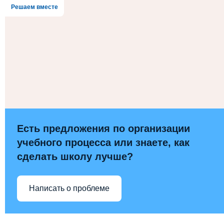
Решаем вместе
Есть предложения по организации
учебного процесса или знаете, как
сделать школу лучше?
Написать о проблеме