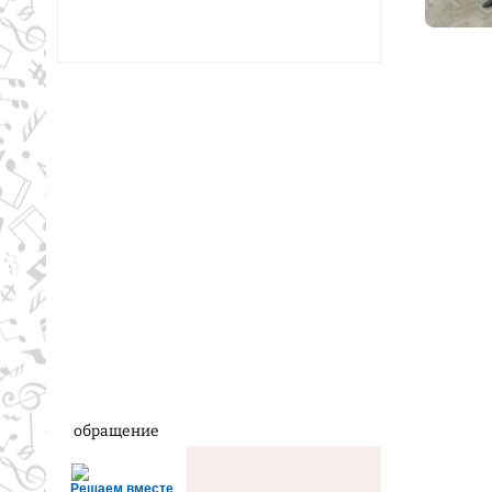
обращение
Решаем вместе