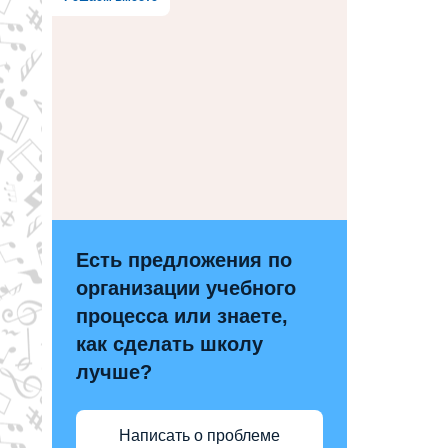
Есть предложения по
организации учебного
процесса или знаете,
как сделать школу
лучше?
Написать о проблеме