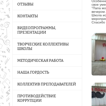
Особенны
ОТЗЫВЫ
свое уме
"Папа мо
вечером.
Школа ис
КОНТАКТЫ
мероприя
Спасибо 
ВИДЕОПРОГРАММЫ,
ПРЕЗЕНТАЦИИ
ТВОРЧЕСКИЕ КОЛЛЕКТИВЫ
ШКОЛЫ
МЕТОДИЧЕСКАЯ РАБОТА
НАША ГОРДОСТЬ
КОЛЛЕКТИВ ПРЕПОДАВАТЕЛЕЙ
ПРОТИВОДЕЙСТВИЕ
КОРРУПЦИИ