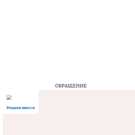
ОБРАЩЕНИЕ
Решаем вместе