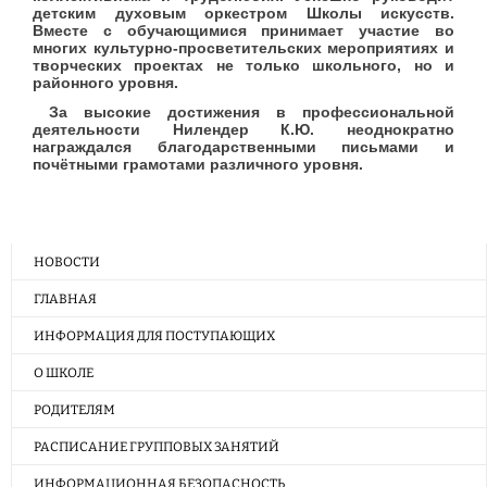
детским духовым оркестром Школы искусств.
Вместе с обучающимися принимает участие во
многих культурно-просветительских мероприятиях и
творческих проектах не только школьного, но и
районного уровня.
За высокие достижения в профессиональной
деятельности Нилендер К.Ю. неоднократно
награждался благодарственными письмами и
почётными грамотами различного уровня.
НОВОСТИ
ГЛАВНАЯ
ИНФОРМАЦИЯ ДЛЯ ПОСТУПАЮЩИХ
О ШКОЛЕ
РОДИТЕЛЯМ
РАСПИСАНИЕ ГРУППОВЫХ ЗАНЯТИЙ
ИНФОРМАЦИОННАЯ БЕЗОПАСНОСТЬ