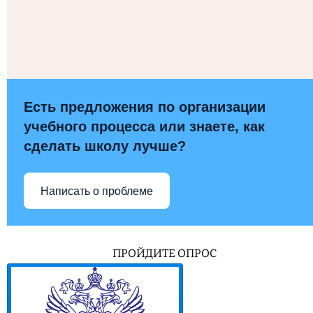
Есть предложения по организации
учебного процесса или знаете, как
сделать школу лучше?
Написать о проблеме
ПРОЙДИТЕ ОПРОС