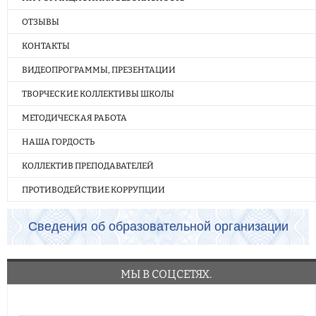
ОТЗЫВЫ
КОНТАКТЫ
ВИДЕОПРОГРАММЫ, ПРЕЗЕНТАЦИИ
ТВОРЧЕСКИЕ КОЛЛЕКТИВЫ ШКОЛЫ
МЕТОДИЧЕСКАЯ РАБОТА
НАША ГОРДОСТЬ
КОЛЛЕКТИВ ПРЕПОДАВАТЕЛЕЙ
ПРОТИВОДЕЙСТВИЕ КОРРУПЦИИ
Сведения об образовательной организации
МЫ В СОЦСЕТЯХ.