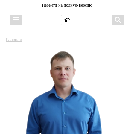
Перейти на полную версию
Главная