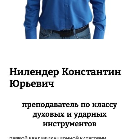
Нилендер Константин
Юрьевич
преподаватель по классу
духовых и ударных
инструментов
ПЕРВОЙ КВАЛИФИКАЦИОННОЙ КАТЕГОРИИ