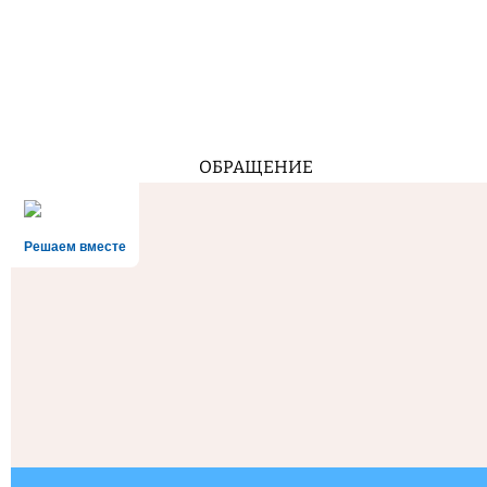
ОБРАЩЕНИЕ
Решаем вместе