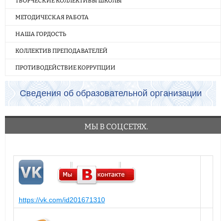
ТВОРЧЕСКИЕ КОЛЛЕКТИВЫ ШКОЛЫ
МЕТОДИЧЕСКАЯ РАБОТА
НАША ГОРДОСТЬ
КОЛЛЕКТИВ ПРЕПОДАВАТЕЛЕЙ
ПРОТИВОДЕЙСТВИЕ КОРРУПЦИИ
Сведения об образовательной организации
МЫ В СОЦСЕТЯХ.
https://vk.com/id201671310