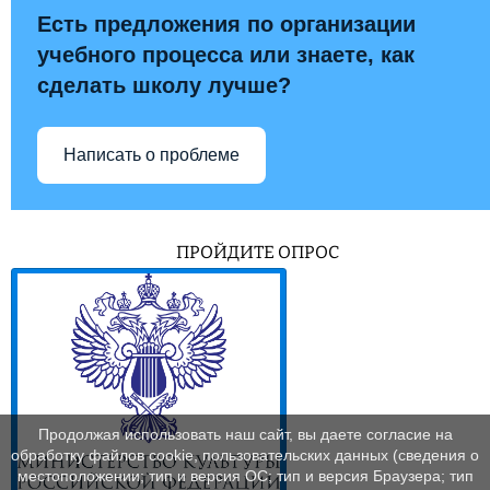
Есть предложения по организации
учебного процесса или знаете, как
сделать школу лучше?
Написать о проблеме
ПРОЙДИТЕ ОПРОС
Продолжая использовать наш сайт, вы даете согласие на
обработку файлов cookie, пользовательских данных (сведения о
местоположении; тип и версия ОС; тип и версия Браузера; тип