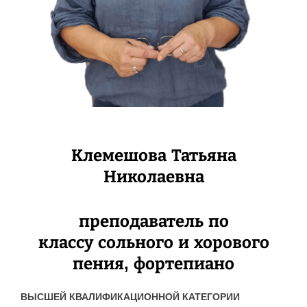
Клемешова Татьяна
Николаевна
преподаватель по
классу сольного и хорового
пения, фортепиано
ВЫСШЕЙ КВАЛИФИКАЦИОННОЙ КАТЕГОРИИ