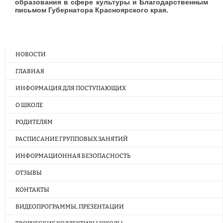
образования в сфере культуры и Благодарственным
письмом Губернатора Красноярского края.
НОВОСТИ
ГЛАВНАЯ
ИНФОРМАЦИЯ ДЛЯ ПОСТУПАЮЩИХ
О ШКОЛЕ
РОДИТЕЛЯМ
РАСПИСАНИЕ ГРУППОВЫХ ЗАНЯТИЙ
ИНФОРМАЦИОННАЯ БЕЗОПАСНОСТЬ
ОТЗЫВЫ
КОНТАКТЫ
ВИДЕОПРОГРАММЫ, ПРЕЗЕНТАЦИИ