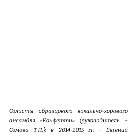
Солисты образцового вокально-хорового
ансамбля «Конфетти» (руководитель –
Сомова Т.П.): в 2014-2015 гг. - Евгений