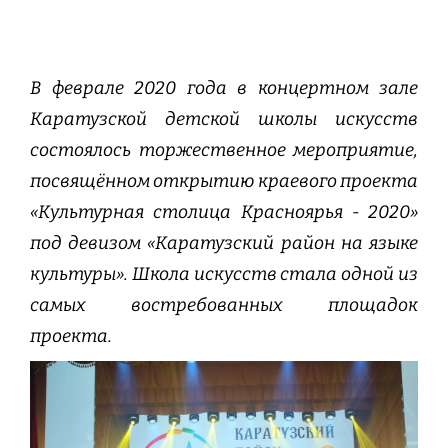
В феврале 2020 года в концертном зале
Каратузской детской школы искусств
состоялось торжественное мероприятие,
посвящённом открытию краевого проекта
«Культурная столица Красноярья - 2020»
под девизом «Каратузский район на языке
культуры». Школа искусств стала одной из
самых востребованных площадок
проекта.