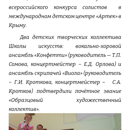
всероссийского конкурса солистов в
международном детском центре «Артек» в
Крыму.
Два детских творческих коллектива
Школы искусств: вокально-хоровой
ансамбль «Конфетти» (руководитель — Т.П.
Сомова, концертмейстер – Е.Д. Орлова) и
ансамбль скрипачей «Виола» (руководитель
– Г.И. Кроткова, концертмейстер – С.А.
Кротков) подтвердили почётное звание
«Образцовый художественный
коллектив».