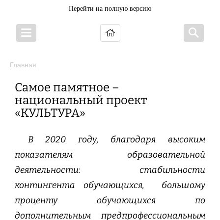
Перейти на полную версию
Главная
Самое памятное –
национальный проект
«КУЛЬТУРА»
В 2020 году, благодаря высоким
показателям образовательной
деятельности: стабильности
контингента обучающихся, большому
проценту обучающихся по
дополнительным предпрофессиональным