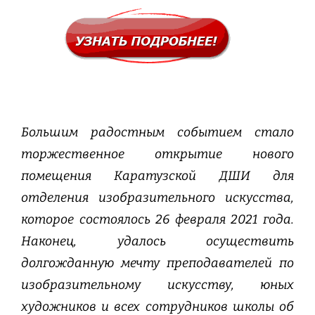
Большим радостным событием стало
торжественное открытие нового
помещения Каратузской ДШИ для
отделения изобразительного искусства,
которое состоялось 26 февраля 2021 года.
Наконец, удалось осуществить
долгожданную мечту преподавателей по
изобразительному искусству, юных
художников и всех сотрудников школы об