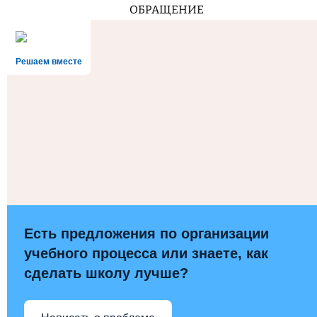
ОБРАЩЕНИЕ
Решаем вместе
Есть предложения по организации
учебного процесса или знаете, как
сделать школу лучше?