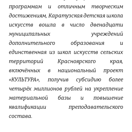
программам и отличным творческим
достижениям, Каратузская детская школа
искусств вошла в число двенадцати
муниципальных учреждений
дополнительного образования и
единственная из школ искусств сельских
территорий Красноярского края,
включённых в национальный проект
«КУЛЬТУРА», получив субсидию более
четырёх миллионов рублей на укрепление
материальной базы и повышение
квалификации преподавательского
состава.