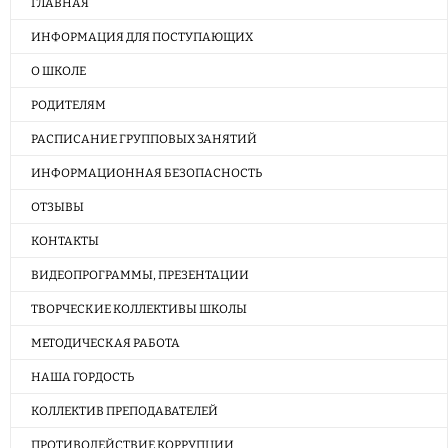
ГЛАВНАЯ
ИНФОРМАЦИЯ ДЛЯ ПОСТУПАЮЩИХ
О ШКОЛЕ
РОДИТЕЛЯМ
РАСПИСАНИЕ ГРУППОВЫХ ЗАНЯТИЙ
ИНФОРМАЦИОННАЯ БЕЗОПАСНОСТЬ
ОТЗЫВЫ
КОНТАКТЫ
ВИДЕОПРОГРАММЫ, ПРЕЗЕНТАЦИИ
ТВОРЧЕСКИЕ КОЛЛЕКТИВЫ ШКОЛЫ
МЕТОДИЧЕСКАЯ РАБОТА
НАША ГОРДОСТЬ
КОЛЛЕКТИВ ПРЕПОДАВАТЕЛЕЙ
ПРОТИВОДЕЙСТВИЕ КОРРУПЦИИ